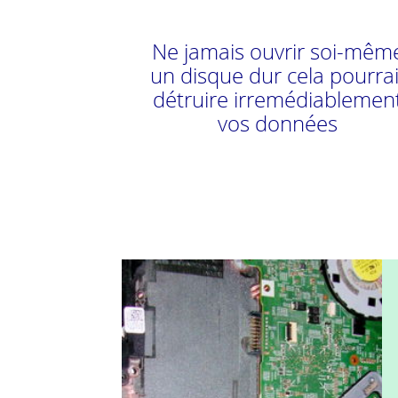
Ne jamais ouvrir soi-mêm
un disque dur cela pourrai
détruire irremédiablemen
vos données