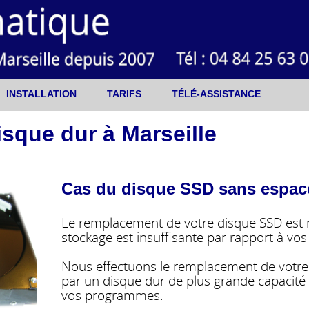
INSTALLATION
TARIFS
TÉLÉ-ASSISTANCE
sque dur à Marseille
Cas du disque SSD sans espace 
Le remplacement de votre disque SSD est n
stockage est insuffisante par rapport à vo
Nous effectuons le remplacement de votre 
par un disque dur de plus grande capacité
vos programmes.