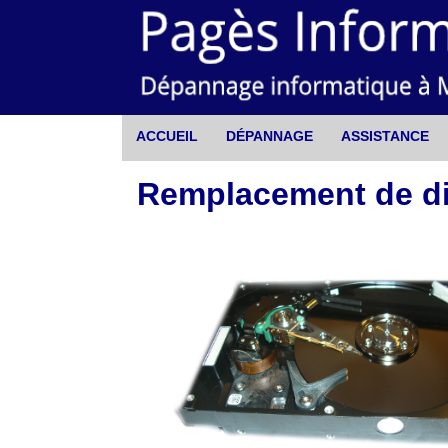
ACCUEIL
DÉPANNAGE
ASSISTANCE
Remplacement de di