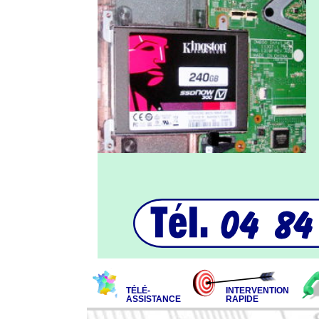
TÉLÉ-
INTERVENTION
ASSISTANCE
RAPIDE