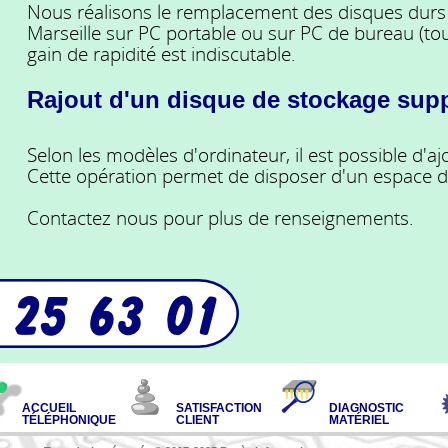
Nous réalisons le remplacement des disques durs
Marseille sur PC portable ou sur PC de bureau (tou
gain de rapidité est indiscutable.
Rajout d'un disque de stockage sup
Selon les modèles d'ordinateur, il est possible d'a
Cette opération permet de disposer d'un espace d
Contactez nous pour plus de renseignements.
ACCUEIL
SATISFACTION
DIAGNOSTIC
TÉLÉPHONIQUE
CLIENT
MATÉRIEL