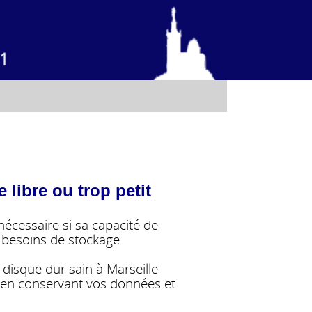
libre ou trop petit
écessaire si sa capacité de
s besoins de stockage.
disque dur sain à Marseille
 en conservant vos données et