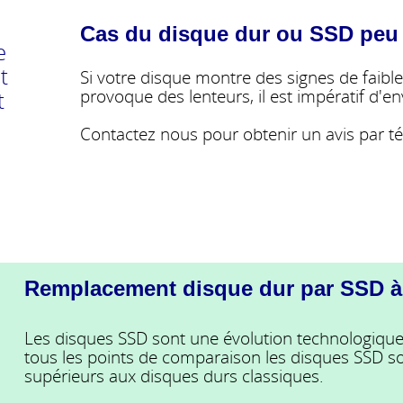
Cas du disque dur ou SSD peu 
e
t
Si votre disque montre des signes de faible
provoque des lenteurs, il est impératif d'
t
Contactez nous pour obtenir un avis par t
Remplacement disque dur par SSD à 
Les disques SSD sont une évolution technologiqu
tous les points de comparaison les disques SSD s
supérieurs aux disques durs classiques.